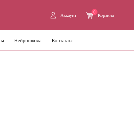
0
Аккаунт
Корзина
ры
Нейрошкола
Контакты