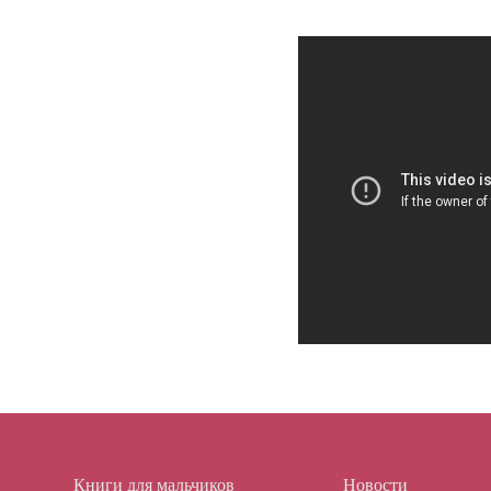
Книги для мальчиков
Новости