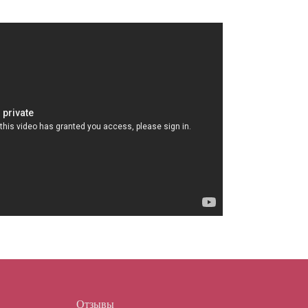
Отзывы